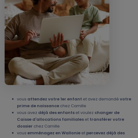
vous
attendez votre 1er enfant
et avez demandé
votre
prime de naissance
chez Camille
vous avez
déjà des enfants
et voulez
changer de
Caisse d'allocations familiales
et
transférer votre
dossier
chez Camille
vous
emménagez en Wallonie
et
percevez déjà des