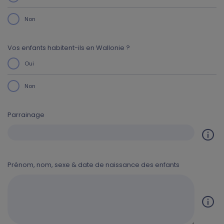
Non
Vos enfants habitent-ils en Wallonie ?
Oui
Non
Parrainage
Prénom, nom, sexe & date de naissance des enfants