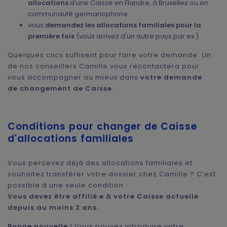
allocations
d'une Caisse en Flandre, à Bruxelles ou en
communauté germanophone
vous
demandez les allocations familiales pour la
première fois
(vous arrivez d'un autre pays par ex.)
Quelques clics suffisent pour faire votre demande. Un
de nos conseillers Camille vous recontactera pour
vous accompagner au mieux dans
votre demande
de changement de Caisse
.
Conditions pour changer de Caisse
d'allocations familiales
Vous percevez déjà des allocations familiales et
souhaitez transférer votre dossier chez Camille ? C’est
possible à une seule condition :
Vous devez être affilié·e à votre Caisse actuelle
depuis au moins 2 ans.
Bonne nouvelle
! Vous pouvez introduire votre