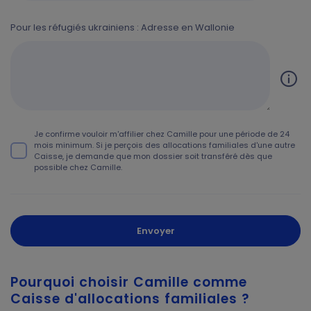
Pour les réfugiés ukrainiens : Adresse en Wallonie
Je confirme vouloir m'affilier chez Camille pour une période de 24
mois minimum. Si je perçois des allocations familiales d'une autre
Caisse, je demande que mon dossier soit transféré dès que
possible chez Camille.
Envoyer
Pourquoi choisir Camille comme
Caisse d'allocations familiales ?