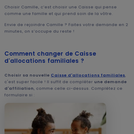
Choisir Camille, c’est choisir une Caisse qui pense
comme une famille et qui prend soin de la vôtre.
Envie de rejoindre Camille ? Faites votre demande en 2
minutes, on s’occupe du reste !
Comment changer de Caisse
d'allocations familiales ?
Choisir sa nouvelle
Caisse d'allocations familiales
,
c'est super facile ! Il suffit de compléter
une demande
d'affiliation
, comme celle ci-dessus. Complétez ce
formulaire si :