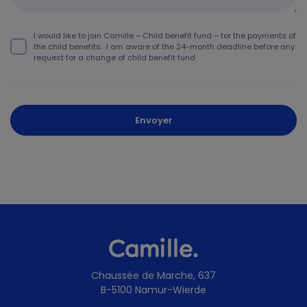
I would like to join Camille – Child benefit fund – for the payments of
the child benefits. I am aware of the 24-month deadline before any
request for a change of child benefit fund
Envoyer
Camille.
Chaussée de Marche, 637
B-5100 Namur-Wierde