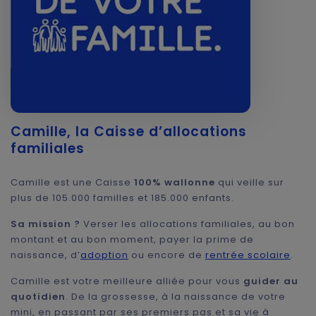
Camille, la Caisse d’allocations
familiales
Camille est une Caisse
100% wallonne
qui veille sur
plus de 105.000 familles et 185.000 enfants.
Sa mission ?
Verser les allocations familiales, au bon
montant et au bon moment, payer la prime de
naissance, d’
adoption
ou encore de
rentrée scolaire
.
Camille est votre meilleure alliée pour vous
guider au
quotidien
. De la grossesse, à la naissance de votre
mini, en passant par ses premiers pas et sa vie à