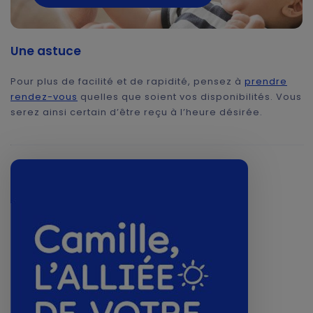
Une astuce
Pour plus de facilité et de rapidité, pensez à
prendre
rendez-vous
quelles que soient vos disponibilités. Vous
serez ainsi certain d’être reçu à l’heure désirée.